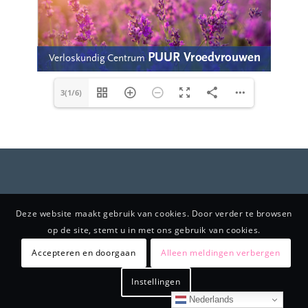
3(1/6)
Deze website maakt gebruik van cookies. Door verder te browsen
op de site, stemt u in met ons gebruik van cookies.
Accepteren en doorgaan
Alleen meldingen verbergen
Instellingen
Nederlands