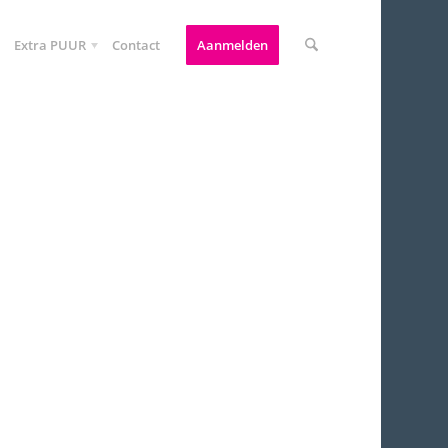
Extra PUUR
Contact
Aanmelden