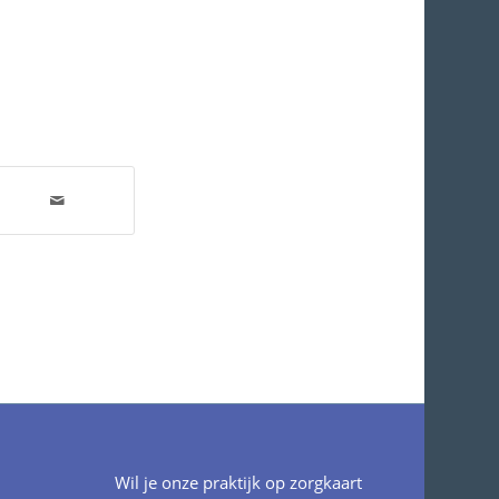
Wil je onze praktijk op zorgkaart