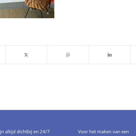
ijn altijd dichtbij en 24/7
Voor het maken van een