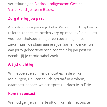
verloskundigen:
Verloskundigenteam Geel
en
Verloskundigenteam Blauw.
Zorg die bij jou past
Alles draait om jou en je baby. We nemen de tijd om je
te leren kennen en bieden zorg op maat. Of je nu kiest
voor een thuisbevalling of een bevalling in het
ziekenhuis, we staan aan je zijde. Samen werken we
aan jouw geboortewensen zodat dit bij jou past en
waarbij jij je comfortabel voelt.
Altijd dichtbij
Wij hebben verschillende locaties in de wijken
Malburgen, De Laar en Schuytgraaf in Arnhem,
daarnaast hebben we een spreekuurlocatie in Driel.
Kom in contact
We nodigen je van harte uit om kennis met ons te