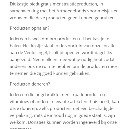
Dit kastje biedt gratis menstruatieproducten, in
samenwerking met het Armoedefonds voor meisjes en
vrouwen die deze producten goed kunnen gebruiken.
Producten ophalen?
Iedereen is welkom om producten uit het kastje te
halen. Het kastje staat in de voortuin van onze locatie
aan de Venlosingel, is altijd open en wordt dagelijks
aangevuld. Neem alleen mee wat je nodig hebt zodat
anderen ook de ruimte hebben om de producten mee
te nemen die zij goed kunnen gebruiken.
Producten doneren?
Iedereen die ongebruikte menstruatieproducten,
vitamines of andere relevante artikelen thuis heeft, kan
deze doneren. Zelfs producten met een beschadigde
verpakking, mits de inhoud nog in goede staat is, zijn
welkom. Donaties kunnen worden ingeleverd bij onze
assistenten.