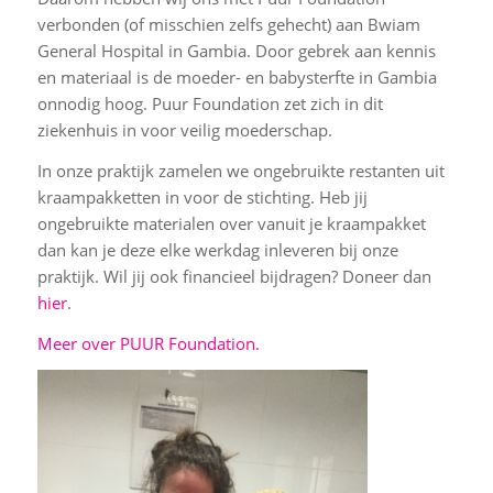
verbonden (of misschien zelfs gehecht) aan Bwiam
General Hospital in Gambia. Door gebrek aan kennis
en materiaal is de moeder- en babysterfte in Gambia
onnodig hoog. Puur Foundation zet zich in dit
ziekenhuis in voor veilig moederschap.
In onze praktijk zamelen we ongebruikte restanten uit
kraampakketten in voor de stichting. Heb jij
ongebruikte materialen over vanuit je kraampakket
dan kan je deze elke werkdag inleveren bij onze
praktijk. Wil jij ook financieel bijdragen? Doneer dan
hier
.
Meer over PUUR Foundation.