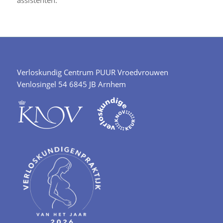
Verloskundig Centrum PUUR Vroedvrouwen
Venlosingel 54 6845 JB Arnhem