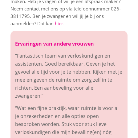
maken. Heb je vragen of wil je een afspraak maken?
Neem contact met ons op via telefoonnummer 026-
3811795. Ben je zwanger en wil jij je bij ons
aanmelden? Dat kan
hier
.
Ervaringen van andere vrouwen
“Fantastisch team van verloskundigen en
assistenten. Goed bereikbaar. Geven je het
gevoel alle tijd voor je te hebben. Kijken met je
mee en geven de ruimte om zorg zelf in te
richten. Een aanbeveling voor alle
zwangeren.”
“Wat een fijne praktijk, waar ruimte is voor al
je onzekerheden en alle opties open
besproken worden. Stuk voor stuk lieve
verloskundigen die mijn bevalling(en) nóg