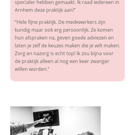
specialer hebben gemaakt. Ik raad iedereen in
Arnhem deze praktijk aan!”
“Hele fijne praktijk. De medewerkers zijn
kundig maar ook erg persoonlijk. Ze komen
hun afspraken na, geven goede adviezen en
laten je zelf de keuzes maken die je wilt maken.
Zorg en nazorg is echt top! Ik zou bijna voor
de praktijk alleen al nog een keer zwanger
willen worden.”