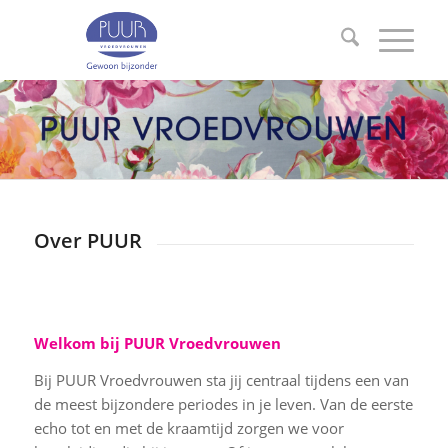
Over PUUR
Welkom bij PUUR Vroedvrouwen
Bij PUUR Vroedvrouwen sta jij centraal tijdens een van
de meest bijzondere periodes in je leven. Van de eerste
echo tot en met de kraamtijd zorgen we voor