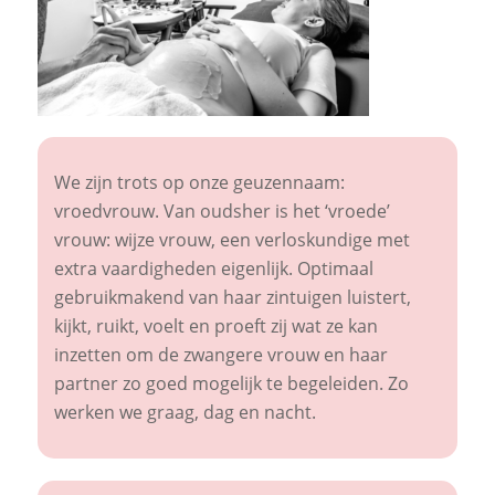
We zijn trots op onze geuzennaam:
vroedvrouw. Van oudsher is het ‘vroede’
vrouw: wijze vrouw, een verloskundige met
extra vaardigheden eigenlijk. Optimaal
gebruikmakend van haar zintuigen luistert,
kijkt, ruikt, voelt en proeft zij wat ze kan
inzetten om de zwangere vrouw en haar
partner zo goed mogelijk te begeleiden. Zo
werken we graag, dag en nacht.