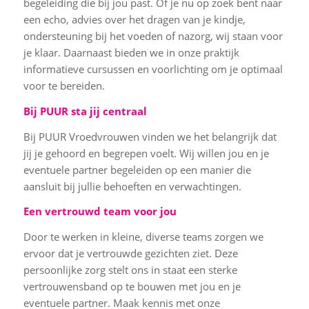
begeleiding die bij jou past. Of je nu op zoek bent naar
een echo, advies over het dragen van je kindje,
ondersteuning bij het voeden of nazorg, wij staan voor
je klaar. Daarnaast bieden we in onze praktijk
informatieve cursussen en voorlichting om je optimaal
voor te bereiden.
Bij PUUR sta jij centraal
Bij PUUR Vroedvrouwen vinden we het belangrijk dat
jij je gehoord en begrepen voelt. Wij willen jou en je
eventuele partner begeleiden op een manier die
aansluit bij jullie behoeften en verwachtingen.
Een vertrouwd team voor jou
Door te werken in kleine, diverse teams zorgen we
ervoor dat je vertrouwde gezichten ziet. Deze
persoonlijke zorg stelt ons in staat een sterke
vertrouwensband op te bouwen met jou en je
eventuele partner. Maak
kennis met onze