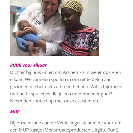
PUUR voor elkaar
Dichter bij huis -in en om Arnhem- zijn we er ook voor
elkaar. We zamelen spullen in om uit te delen aan
gezinnen die het niet zo breed hebben. Wil jij bijdragen
met nette spulletjes die je een medemoeder gunt?
Neem dan contact op met onze assistenten.
MUP
Bij onze locatie aan de Venlosingel staat in de voortuin
een MUP-kastje (Menstruatieproducten Uitgifte Punt).