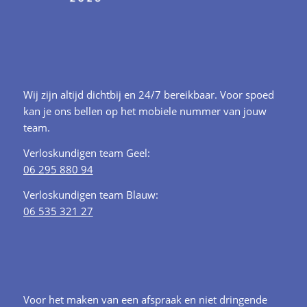
Wij zijn altijd dichtbij en 24/7 bereikbaar. Voor spoed
kan je ons bellen op het mobiele nummer van jouw
team.
Verloskundigen team Geel:
06 295 880 94
Verloskundigen team Blauw:
06 535 321 27
Voor het maken van een afspraak en niet dringende