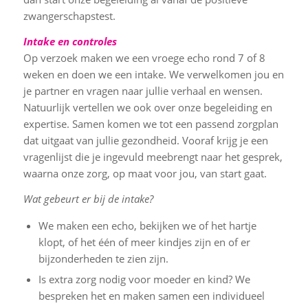
zwangerschapstest.
Intake en controles
Op verzoek maken we een vroege echo rond 7 of 8
weken en doen we een intake. We verwelkomen jou en
je partner en vragen naar jullie verhaal en wensen.
Natuurlijk vertellen we ook over onze begeleiding en
expertise. Samen komen we tot een passend zorgplan
dat uitgaat van jullie gezondheid. Vooraf krijg je een
vragenlijst die je ingevuld meebrengt naar het gesprek,
waarna onze zorg, op maat voor jou, van start gaat.
Wat gebeurt er bij de intake?
We maken een echo, bekijken we of het hartje
klopt, of het één of meer kindjes zijn en of er
bijzonderheden te zien zijn.
Is extra zorg nodig voor moeder en kind? We
bespreken het en maken samen een individueel