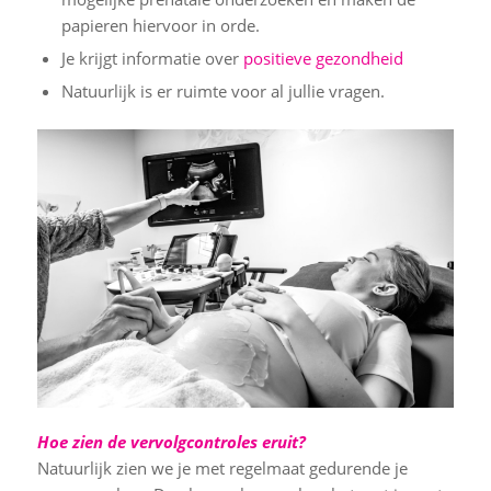
papieren hiervoor in orde.
Je krijgt informatie over
positieve gezondheid
Natuurlijk is er ruimte voor al jullie vragen.
Hoe zien de vervolgcontroles eruit?
Natuurlijk zien we je met regelmaat gedurende je