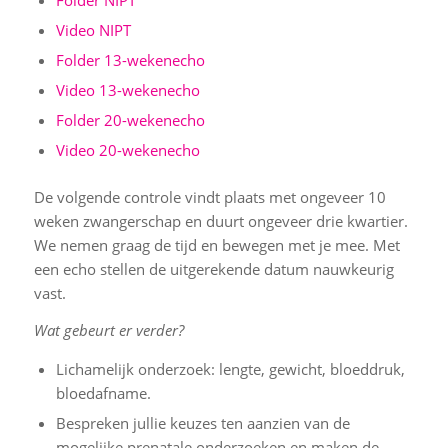
Video NIPT
Folder 13-wekenecho
Video 13-wekenecho
Folder 20-wekenecho
Video 20-wekenecho
De volgende controle vindt plaats met ongeveer 10
weken zwangerschap en duurt ongeveer drie kwartier.
We nemen graag de tijd en bewegen met je mee. Met
een echo stellen de uitgerekende datum nauwkeurig
vast.
Wat gebeurt er verder?
Lichamelijk onderzoek: lengte, gewicht, bloeddruk,
bloedafname.
Bespreken jullie keuzes ten aanzien van de
mogelijke prenatale onderzoeken en maken de