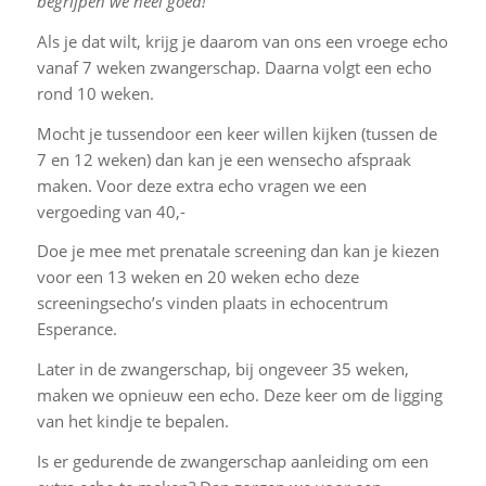
begrijpen we heel goed!
Als je dat wilt, krijg je daarom van ons een vroege echo
vanaf 7 weken zwangerschap. Daarna volgt een echo
rond 10 weken.
Mocht je tussendoor een keer willen kijken (tussen de
7 en 12 weken) dan kan je een wensecho afspraak
maken. Voor deze extra echo vragen we een
vergoeding van 40,-
Doe je mee met prenatale screening dan kan je kiezen
voor een 13 weken en 20 weken echo deze
screeningsecho’s vinden plaats in echocentrum
Esperance.
Later in de zwangerschap, bij ongeveer 35 weken,
maken we opnieuw een echo. Deze keer om de ligging
van het kindje te bepalen.
Is er gedurende de zwangerschap aanleiding om een