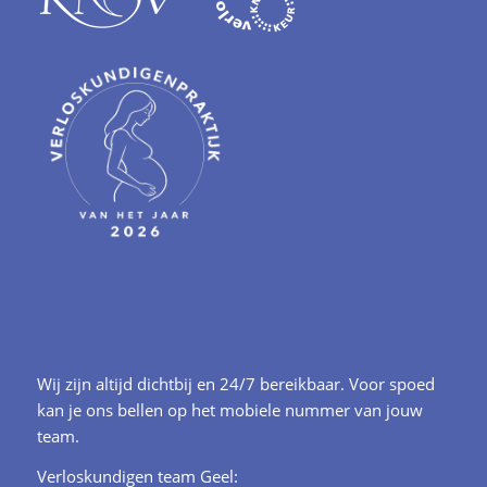
Wij zijn altijd dichtbij en 24/7 bereikbaar. Voor spoed
kan je ons bellen op het mobiele nummer van jouw
team.
Verloskundigen team Geel: