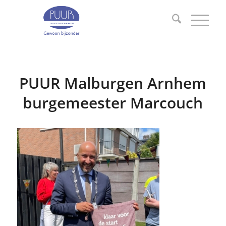
PUUR Malburgen Arnhem
burgemeester Marcouch