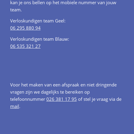
kan je ons bellen op het mobiele nummer van jouw
team.
Verloskundigen team Geel:
06 295 880 94
Verloskundigen team Blauw:
06 535 321 27
Voor het maken van een afspraak en niet dringende
vragen zijn we dagelijks te bereiken op
telefoonnummer
026 381 17 95
of stel je vraag via de
mail
.