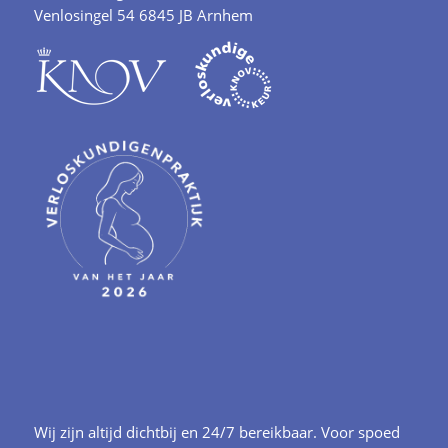
Venlosingel 54 6845 JB Arnhem
Wij zijn altijd dichtbij en 24/7 bereikbaar. Voor spoed