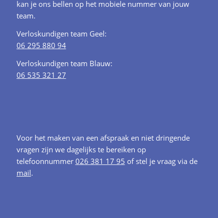
kan je ons bellen op het mobiele nummer van jouw
team.
Verloskundigen team Geel:
06 295 880 94
Verloskundigen team Blauw:
06 535 321 27
Voor het maken van een afspraak en niet dringende
vragen zijn we dagelijks te bereiken op
telefoonnummer
026 381 17 95
of stel je vraag via de
mail
.