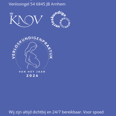
Venlosingel 54 6845 JB Arnhem
Wij zijn altijd dichtbij en 24/7 bereikbaar. Voor spoed