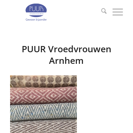
PUUR Vroedvrouwen
Arnhem