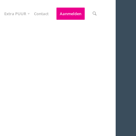
Extra PUUR
Contact
Aanmelden