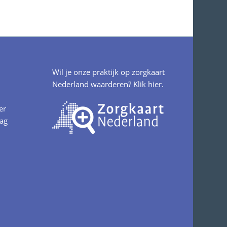
Wil je onze praktijk op zorgkaart
Nederland waarderen?
Klik hier.
er
aag