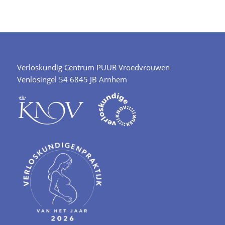
Verloskundig Centrum PUUR Vroedvrouwen
Venlosingel 54 6845 JB Arnhem