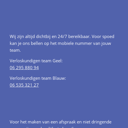
Wij zijn altijd dichtbij en 24/7 bereikbaar. Voor spoed
kan je ons bellen op het mobiele nummer van jouw
team.
Verloskundigen team Geel:
06 295 880 94
Verloskundigen team Blauw:
06 535 321 27
Voor het maken van een afspraak en niet dringende