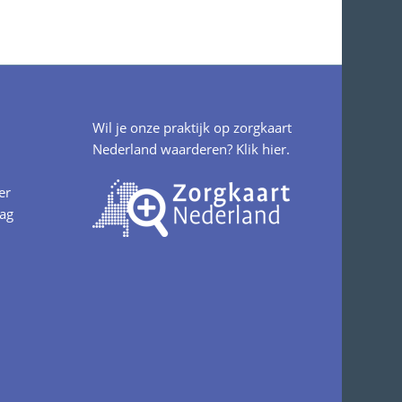
Wil je onze praktijk op zorgkaart
Nederland waarderen?
Klik hier.
er
aag