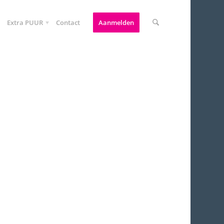
Extra PUUR
Contact
Aanmelden