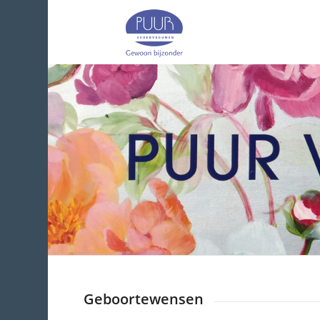
Geboortewensen