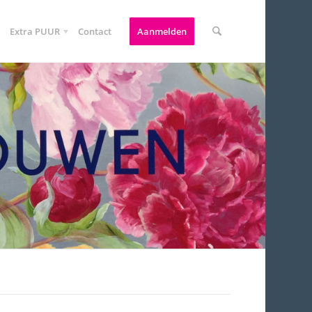
Extra PUUR
Contact
Aanmelden