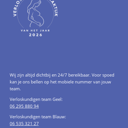
Wij zijn altijd dichtbij en 24/7 bereikbaar. Voor spoed
kan je ons bellen op het mobiele nummer van jouw
team.
Verloskundigen team Geel:
06 295 880 94
Verloskundigen team Blauw:
06 535 321 27