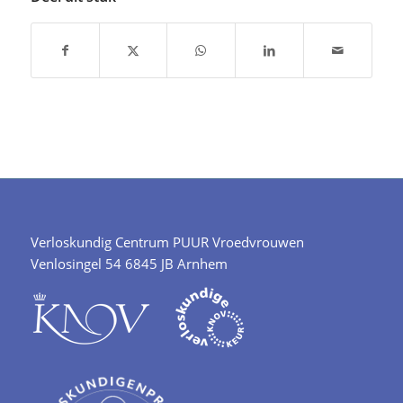
Verloskundig Centrum PUUR Vroedvrouwen
Venlosingel 54 6845 JB Arnhem