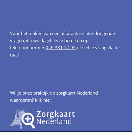
Voor het maken van een afspraak en niet dringende
vragen zijn we dagelijks te bereiken op
telefoonnummer
026 381 17 95
of stel je vraag via de
mail
.
Wil je onze praktijk op zorgkaart Nederland
waarderen?
Klik hier.