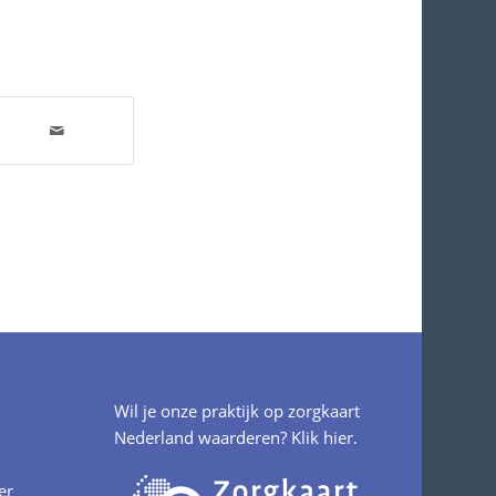
Wil je onze praktijk op zorgkaart
Nederland waarderen?
Klik hier.
er