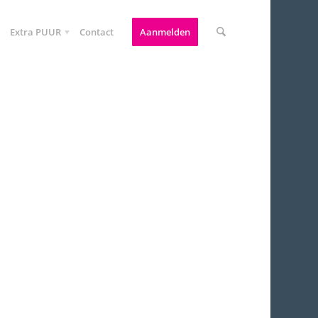
Extra PUUR
Contact
Aanmelden