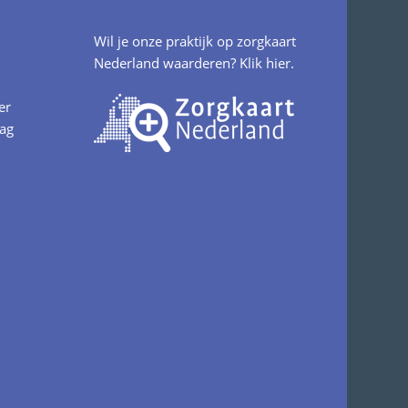
Wil je onze praktijk op zorgkaart
Nederland waarderen?
Klik hier.
er
aag