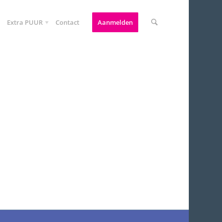
Extra PUUR
Contact
Aanmelden