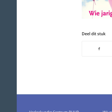
Deel dit stuk