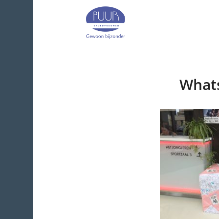
Whats