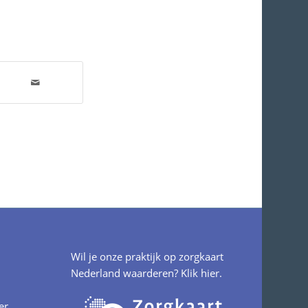
Wil je onze praktijk op zorgkaart
Nederland waarderen?
Klik hier.
er