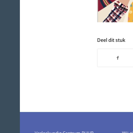
Deel dit stuk