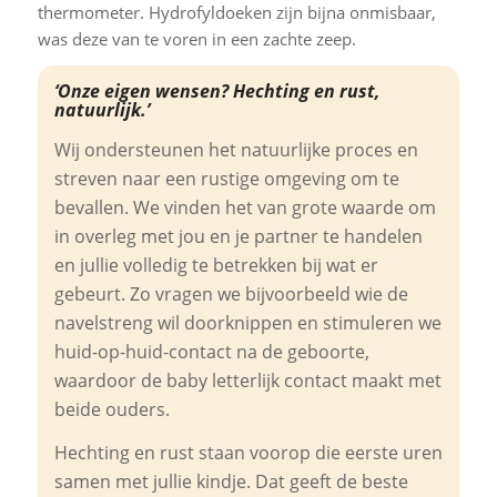
thermometer. Hydrofyldoeken zijn bijna onmisbaar,
was deze van te voren in een zachte zeep.
‘Onze eigen wensen? Hechting en rust,
natuurlijk.’
Wij ondersteunen het natuurlijke proces en
streven naar een rustige omgeving om te
bevallen. We vinden het van grote waarde om
in overleg met jou en je partner te handelen
en jullie volledig te betrekken bij wat er
gebeurt. Zo vragen we bijvoorbeeld wie de
navelstreng wil doorknippen en stimuleren we
huid-op-huid-contact na de geboorte,
waardoor de baby letterlijk contact maakt met
beide ouders.
Hechting en rust staan voorop die eerste uren
samen met jullie kindje. Dat geeft de beste