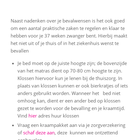
Naast nadenken over je bevalwensen is het ook goed
om een aantal praktische zaken te regelen en klaar te
hebben voor je 37 weken zwanger bent. Hierbij maakt
het niet uit of je thuis of in het ziekenhuis wenst te
bevallen
Je bed moet op de juiste hoogte zijn; de bovenzijde
van het matras dient op 70-80 cm hoogte te zijn.
Klossen hiervoor kun je lenen bij de thuiszorg. In
plaats van klossen kunnen er ook bierkratjes of iets
anders gebruikt worden. Wanneer het bed niet
omhoog kan, dient er een ander bed op klossen
gezet te worden voor de bevalling en je kraamtijd.
Vind
hier
adres huur klossen
Vraag een kraampakket aan via je zorgverzekering
of
schaf deze aan
, deze kunnen we ontzettend