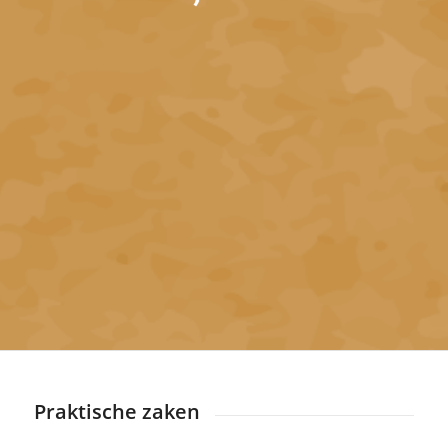
Praktische zaken