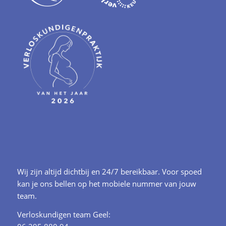
Wij zijn altijd dichtbij en 24/7 bereikbaar. Voor spoed
kan je ons bellen op het mobiele nummer van jouw
team.
Verloskundigen team Geel: