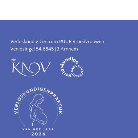
Verloskundig Centrum PUUR Vroedvrouwen
Venlosingel 54 6845 JB Arnhem