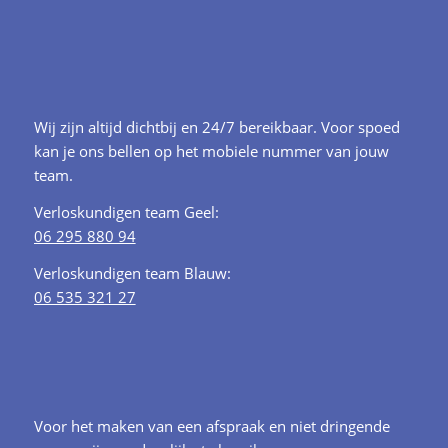
Wij zijn altijd dichtbij en 24/7 bereikbaar. Voor spoed
kan je ons bellen op het mobiele nummer van jouw
team.
Verloskundigen team Geel:
06 295 880 94
Verloskundigen team Blauw:
06 535 321 27
Voor het maken van een afspraak en niet dringende