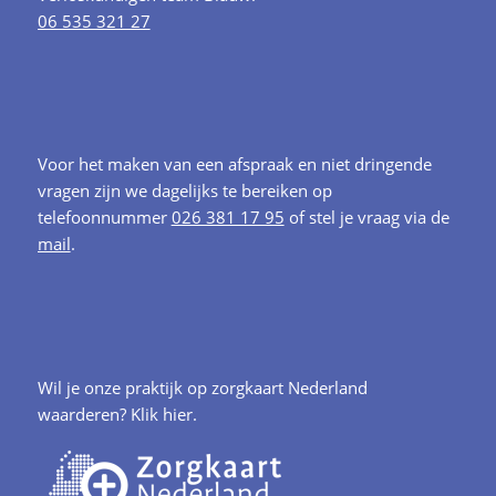
06 535 321 27
Voor het maken van een afspraak en niet dringende
vragen zijn we dagelijks te bereiken op
telefoonnummer
026 381 17 95
of stel je vraag via de
mail
.
Wil je onze praktijk op zorgkaart Nederland
waarderen?
Klik hier.