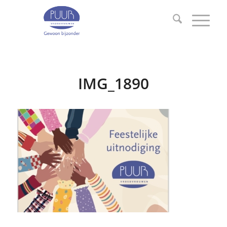
IMG_1890