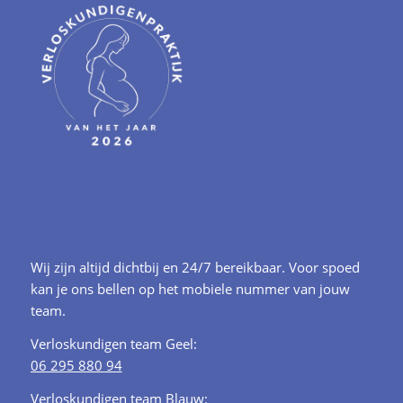
Wij zijn altijd dichtbij en 24/7 bereikbaar. Voor spoed
kan je ons bellen op het mobiele nummer van jouw
team.
Verloskundigen team Geel:
06 295 880 94
Verloskundigen team Blauw: