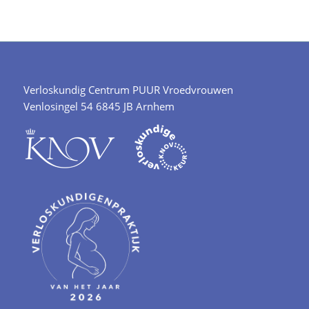
Verloskundig Centrum PUUR Vroedvrouwen
Venlosingel 54 6845 JB Arnhem