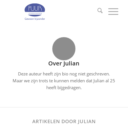
Over
Julian
Deze auteur heeft zijn bio nog niet geschreven.
Maar we zijn trots te kunnen melden dat
Julian
al 25
heeft bijgedragen.
ARTIKELEN DOOR JULIAN