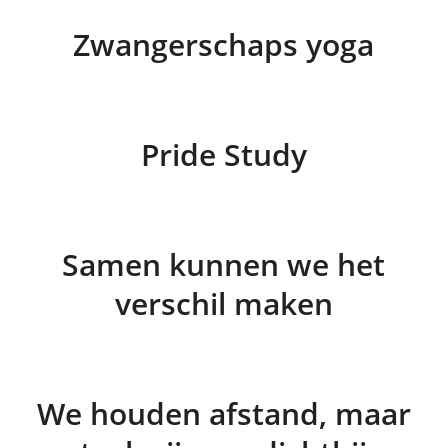
Zwangerschaps yoga
Pride Study
Samen kunnen we het
verschil maken
We houden afstand, maar