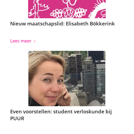
Nieuw maatschapslid: Elisabeth Bökkerink
Lees meer
Even voorstellen: student verloskunde bij
PUUR