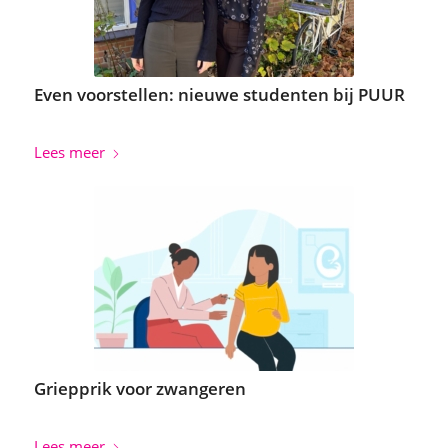
Even voorstellen: nieuwe studenten bij PUUR
Lees meer
Griepprik voor zwangeren
Lees meer