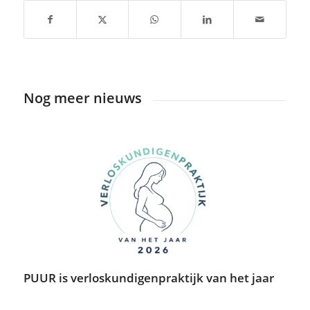
Nog meer nieuws
PUUR is verloskundigenpraktijk van het jaar