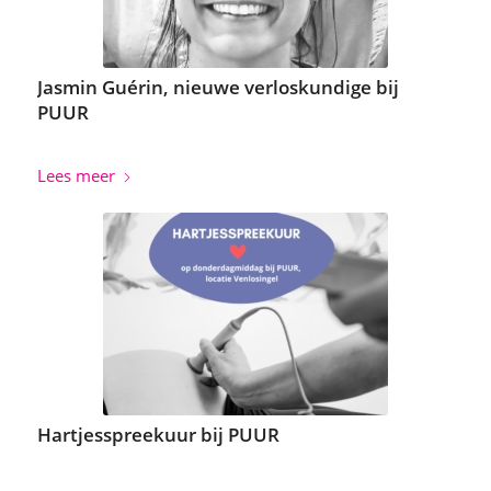
Jasmin Guérin, nieuwe verloskundige bij
PUUR
Lees meer
Hartjesspreekuur bij PUUR