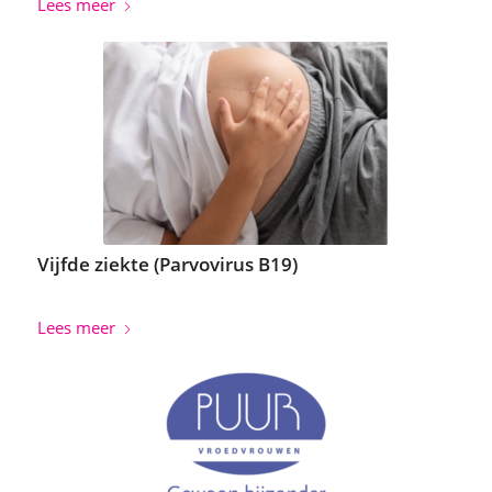
Lees meer
Vijfde ziekte (Parvovirus B19)
Lees meer