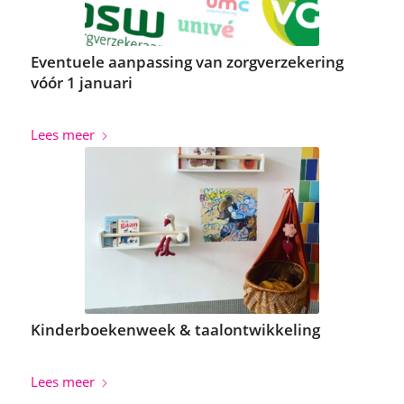
Eventuele aanpassing van zorgverzekering
vóór 1 januari
Lees meer
Kinderboekenweek & taalontwikkeling
Lees meer