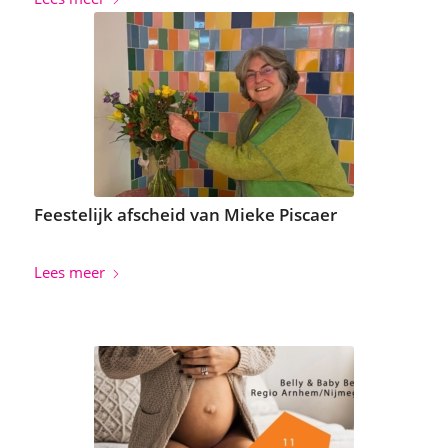
Feestelijk afscheid van Mieke Piscaer
Lees meer