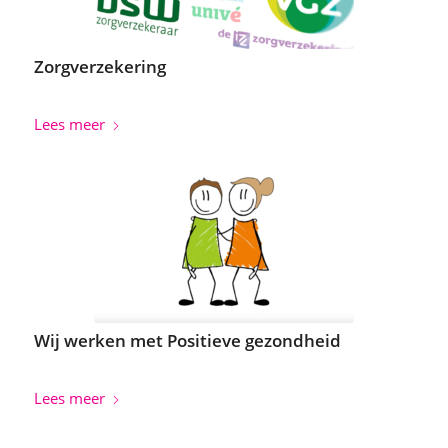
Zorgverzekering
Lees meer
Wij werken met Positieve gezondheid
Lees meer