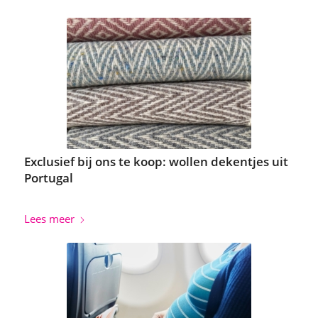
Exclusief bij ons te koop: wollen dekentjes uit
Portugal
Lees meer