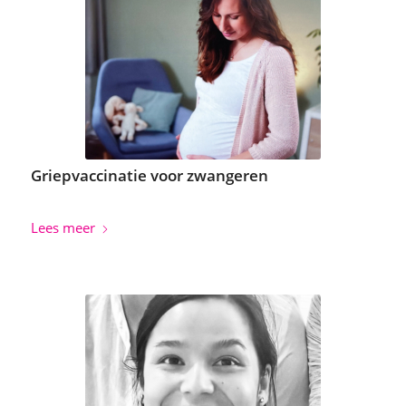
Griepvaccinatie voor zwangeren
Lees meer