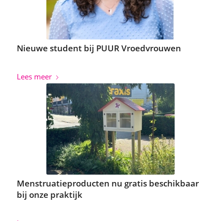
Nieuwe student bij PUUR Vroedvrouwen
Lees meer
Menstruatieproducten nu gratis beschikbaar
bij onze praktijk