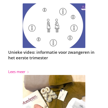
Unieke video: informatie voor zwangeren in
het eerste trimester
Lees meer