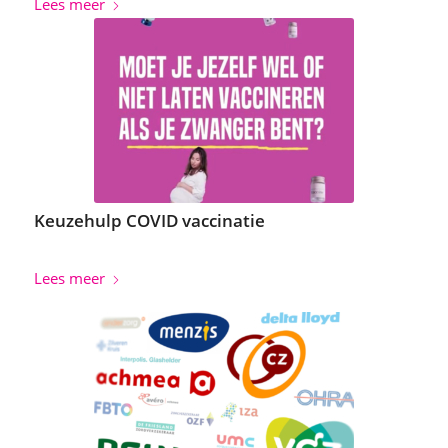
Lees meer
Keuzehulp COVID vaccinatie
Lees meer