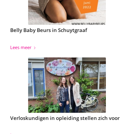
Belly Baby Beurs in Schuytgraaf
Lees meer
Verloskundigen in opleiding stellen zich voor