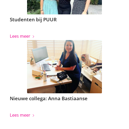
Studenten bij PUUR
Lees meer
Nieuwe collega: Anna Bastiaanse
Lees meer