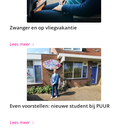
Zwanger en op vliegvakantie
Lees meer
Even voorstellen: nieuwe student bij PUUR
Lees meer