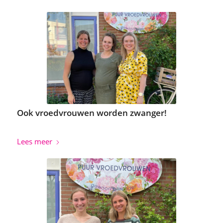
Ook vroedvrouwen worden zwanger!
Lees meer