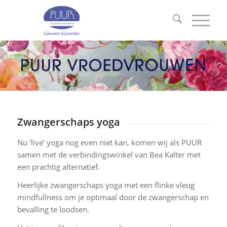
Zwangerschaps yoga
Nu ‘live’ yoga nog even niet kan, komen wij als PUUR
samen met de verbindingswinkel van Bea Kalter met
een prachtig alternatief.
Heerlijke zwangerschaps yoga met een flinke vleug
mindfullness om je optimaal door de zwangerschap en
bevalling te loodsen.