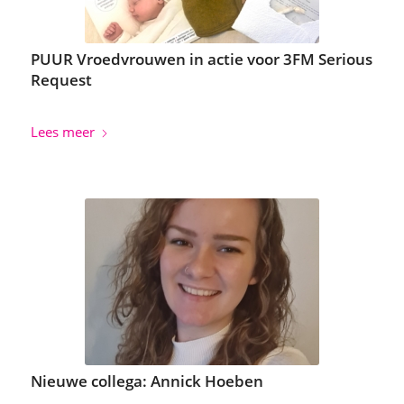
PUUR Vroedvrouwen in actie voor 3FM Serious
Request
Lees meer
Nieuwe collega: Annick Hoeben