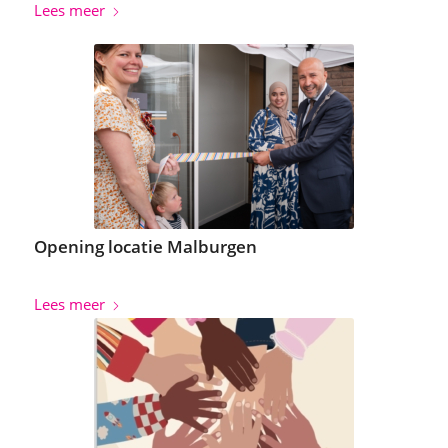
Lees meer
Opening locatie Malburgen
Lees meer