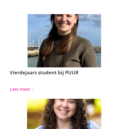
Vierdejaars student bij PUUR
Lees meer