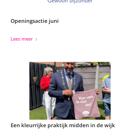
Openingsactie juni
Lees meer
Een kleurrijke praktijk midden in de wijk