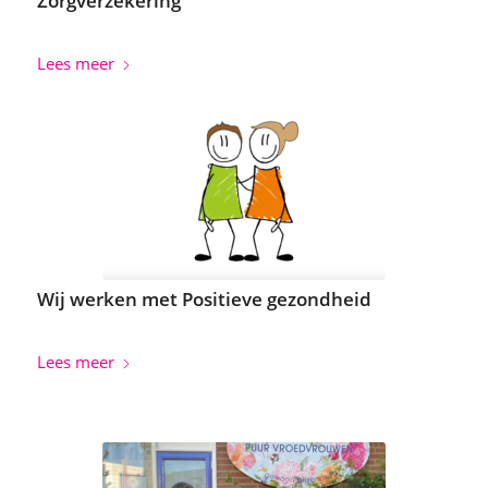
Zorgverzekering
Lees meer
Wij werken met Positieve gezondheid
Lees meer