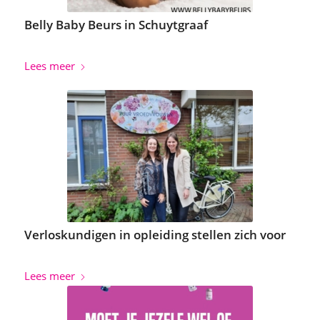
Belly Baby Beurs in Schuytgraaf
Lees meer
Verloskundigen in opleiding stellen zich voor
Lees meer