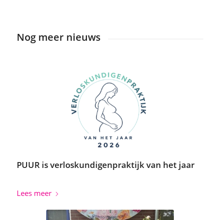
Nog meer nieuws
PUUR is verloskundigenpraktijk van het jaar
Lees meer