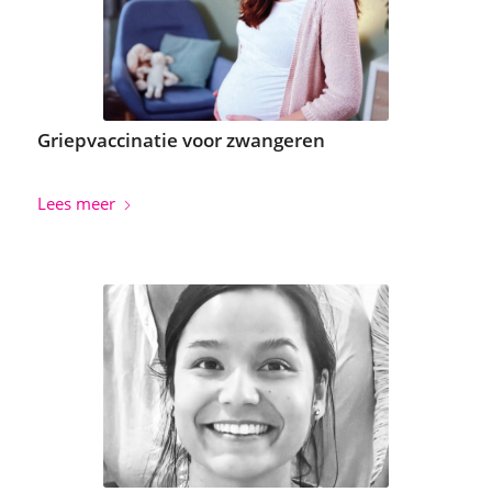
Griepvaccinatie voor zwangeren
Lees meer