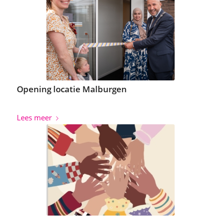
Opening locatie Malburgen
Lees meer