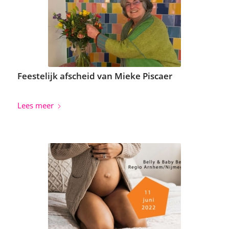
Feestelijk afscheid van Mieke Piscaer
Lees meer