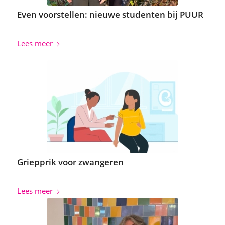
Even voorstellen: nieuwe studenten bij PUUR
Lees meer
Griepprik voor zwangeren
Lees meer