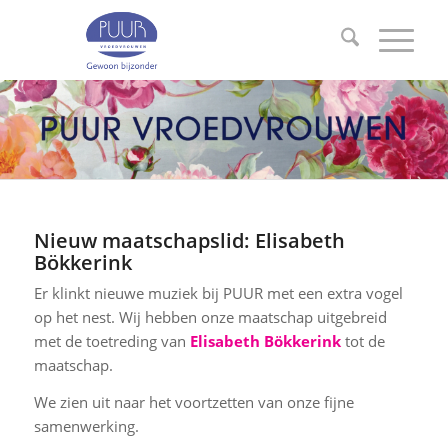
Nieuw maatschapslid: Elisabeth
Bökkerink
Er klinkt nieuwe muziek bij PUUR met een extra vogel
op het nest. Wij hebben onze maatschap uitgebreid
met de toetreding van
Elisabeth Bökkerink
tot de
maatschap.
We zien uit naar het voortzetten van onze fijne
samenwerking.