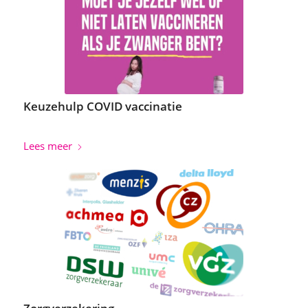
Keuzehulp COVID vaccinatie
Lees meer