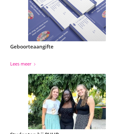
Geboorteaangifte
Lees meer