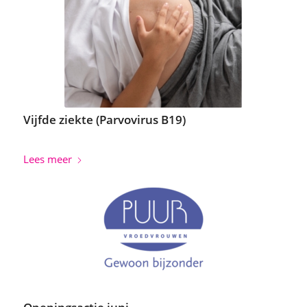
Vijfde ziekte (Parvovirus B19)
Lees meer