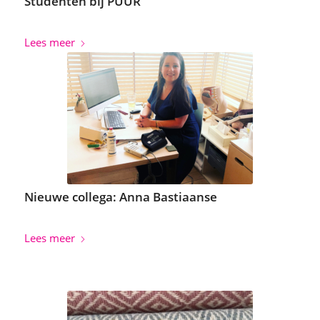
Studenten bij PUUR
Lees meer
Nieuwe collega: Anna Bastiaanse
Lees meer