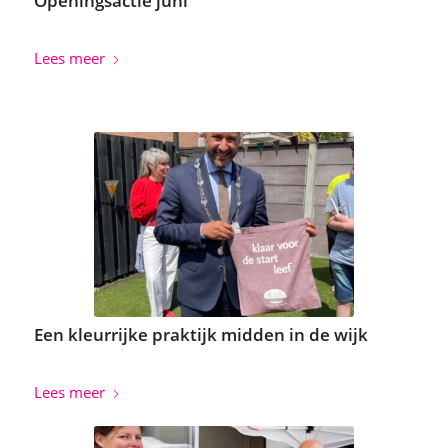
Openingsactie juni
Lees meer
Een kleurrijke praktijk midden in de wijk
Lees meer