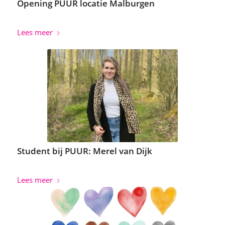
Opening PUUR locatie Malburgen
Lees meer
Student bij PUUR: Merel van Dijk
Lees meer