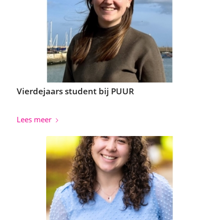
Vierdejaars student bij PUUR
Lees meer