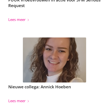
Request
Lees meer
Nieuwe collega: Annick Hoeben
Lees meer