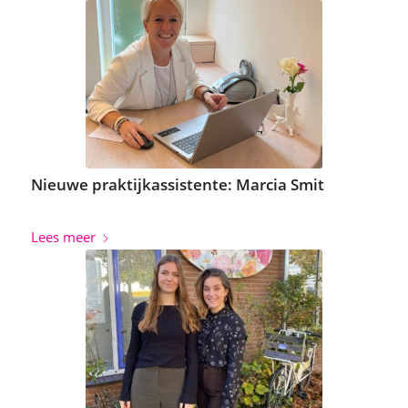
Nieuwe praktijkassistente: Marcia Smit
Lees meer