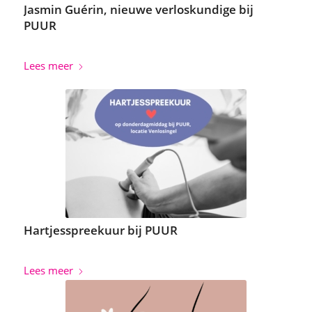
Jasmin Guérin, nieuwe verloskundige bij
PUUR
Lees meer
Hartjesspreekuur bij PUUR
Lees meer