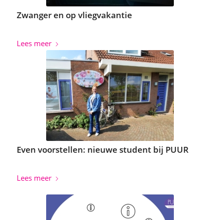
Zwanger en op vliegvakantie
Lees meer
Even voorstellen: nieuwe student bij PUUR
Lees meer