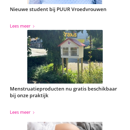
Nieuwe student bij PUUR Vroedvrouwen
Lees meer
Menstruatieproducten nu gratis beschikbaar
bij onze praktijk
Lees meer