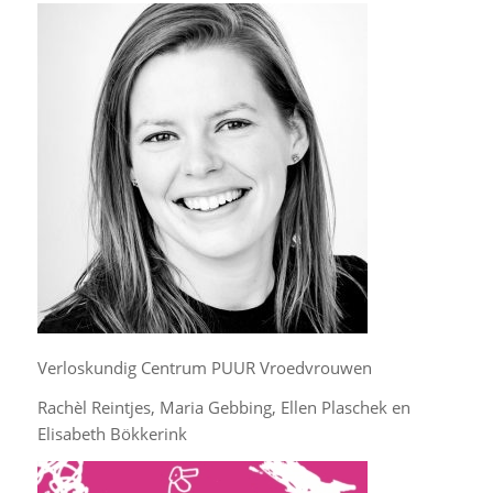
Verloskundig Centrum PUUR Vroedvrouwen
Rachèl Reintjes, Maria Gebbing, Ellen Plaschek en
Elisabeth Bökkerink