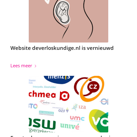
Website deverloskundige.nl is vernieuwd
Lees meer