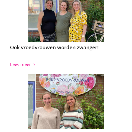
Ook vroedvrouwen worden zwanger!
Lees meer