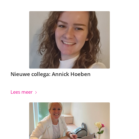
Nieuwe collega: Annick Hoeben
Lees meer