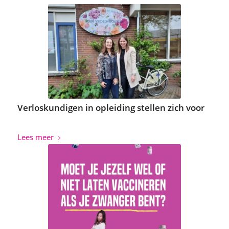
Verloskundigen in opleiding stellen zich voor
Lees meer