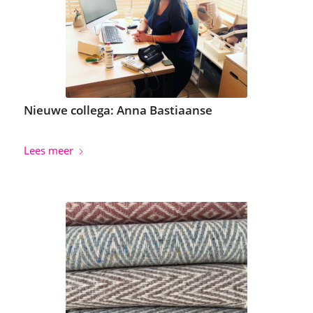
Nieuwe collega: Anna Bastiaanse
Lees meer