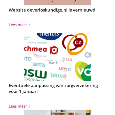
Website deverloskundige.nl is vernieuwd
Lees meer
Eventuele aanpassing van zorgverzekering
vóór 1 januari
Lees meer