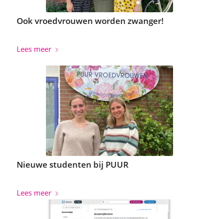
Ook vroedvrouwen worden zwanger!
Lees meer
Nieuwe studenten bij PUUR
Lees meer