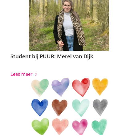
Student bij PUUR: Merel van Dijk
Lees meer