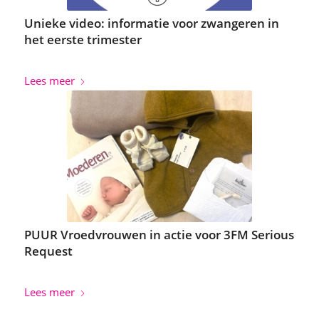
Unieke video: informatie voor zwangeren in
het eerste trimester
Lees meer
PUUR Vroedvrouwen in actie voor 3FM Serious
Request
Lees meer