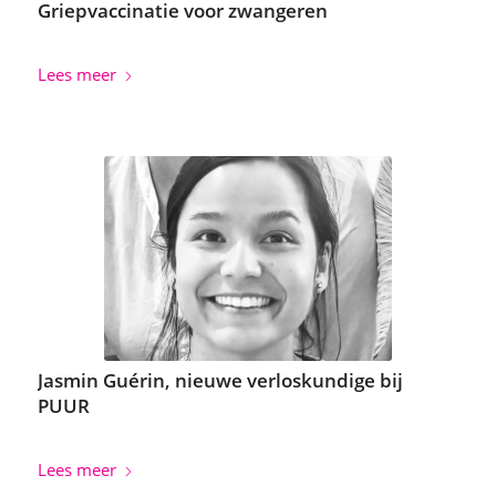
Griepvaccinatie voor zwangeren
Lees meer
Jasmin Guérin, nieuwe verloskundige bij
PUUR
Lees meer