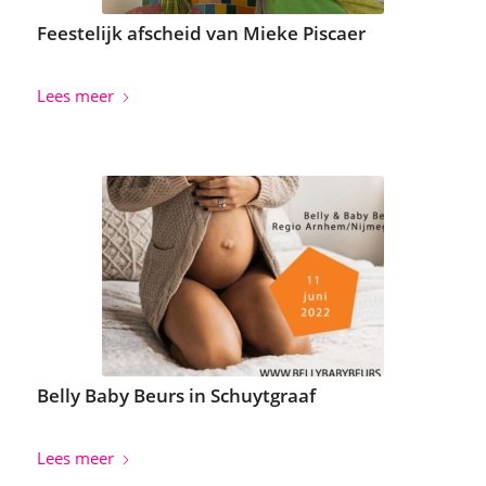
Feestelijk afscheid van Mieke Piscaer
Lees meer
Belly Baby Beurs in Schuytgraaf
Lees meer