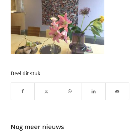
Deel dit stuk
Nog meer nieuws