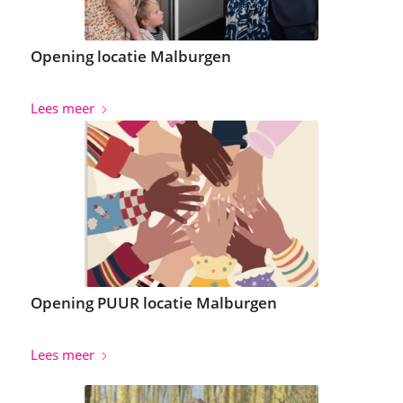
Opening locatie Malburgen
Lees meer
Opening PUUR locatie Malburgen
Lees meer