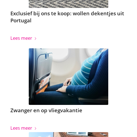
Exclusief bij ons te koop: wollen dekentjes uit
Portugal
Lees meer
Zwanger en op vliegvakantie
Lees meer