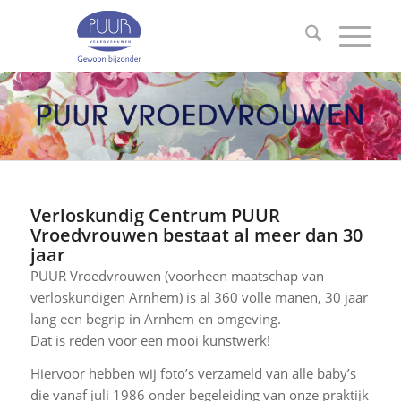
Verloskundig Centrum PUUR
Vroedvrouwen bestaat al meer dan 30
jaar
PUUR Vroedvrouwen (voorheen maatschap van
verloskundigen Arnhem) is al 360 volle manen, 30 jaar
lang een begrip in Arnhem en omgeving.
Dat is reden voor een mooi kunstwerk!
Hiervoor hebben wij foto’s verzameld van alle baby’s
die vanaf juli 1986 onder begeleiding van onze praktijk