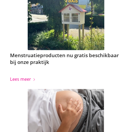
Menstruatieproducten nu gratis beschikbaar
bij onze praktijk
Lees meer