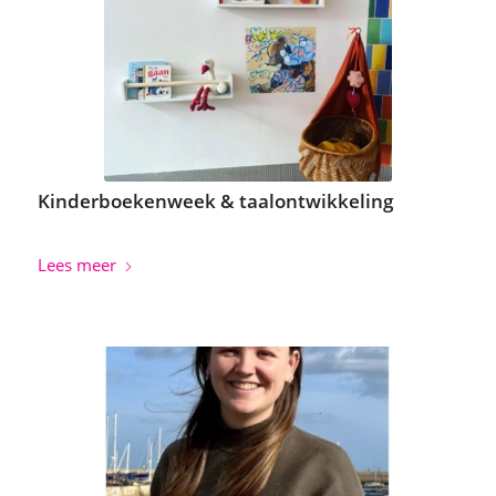
Kinderboekenweek & taalontwikkeling
Lees meer