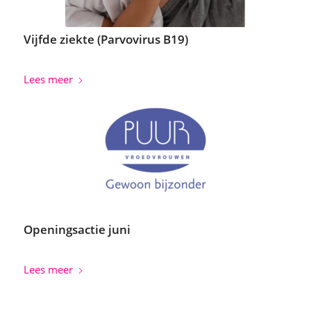
Vijfde ziekte (Parvovirus B19)
Lees meer
Openingsactie juni
Lees meer