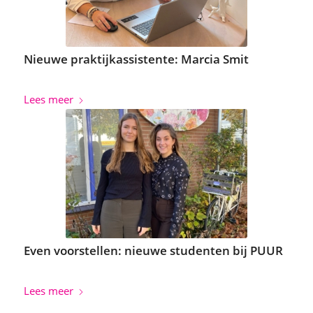
Nieuwe praktijkassistente: Marcia Smit
Lees meer
Even voorstellen: nieuwe studenten bij PUUR
Lees meer