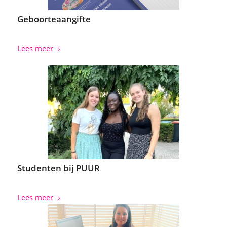
Geboorteaangifte
Lees meer
Studenten bij PUUR
Lees meer