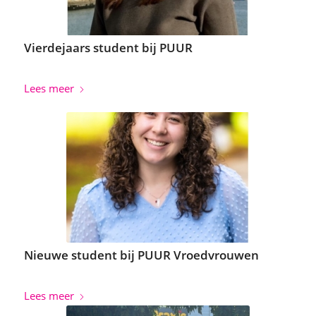
Vierdejaars student bij PUUR
Lees meer
Nieuwe student bij PUUR Vroedvrouwen
Lees meer