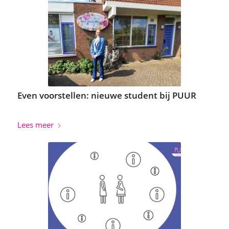
Even voorstellen: nieuwe student bij PUUR
Lees meer