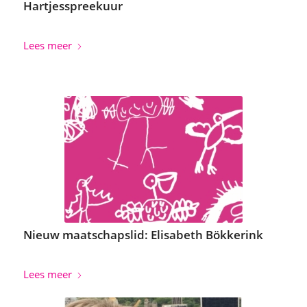
Hartjesspreekuur
Lees meer
Nieuw maatschapslid: Elisabeth Bökkerink
Lees meer