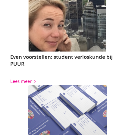
Even voorstellen: student verloskunde bij
PUUR
Lees meer