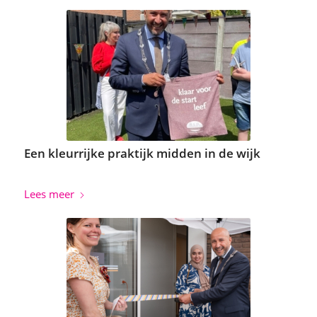
Een kleurrijke praktijk midden in de wijk
Lees meer