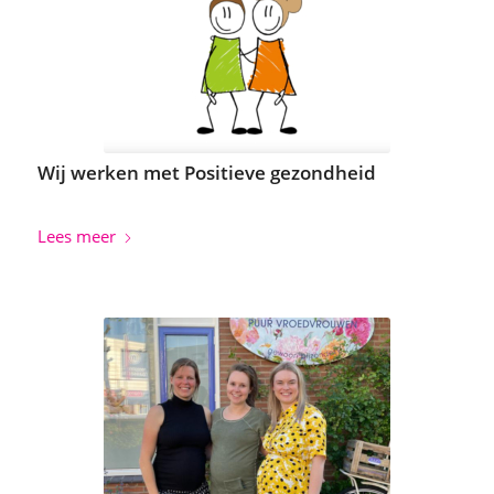
Wij werken met Positieve gezondheid
Lees meer