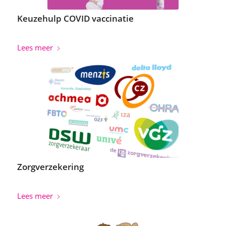
Keuzehulp COVID vaccinatie
Lees meer
Zorgverzekering
Lees meer