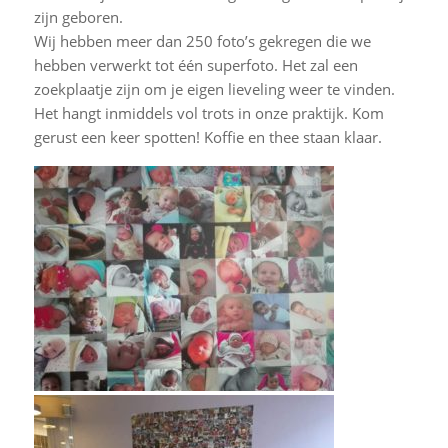
zijn geboren.
Wij hebben meer dan 250 foto’s gekregen die we
hebben verwerkt tot één superfoto. Het zal een
zoekplaatje zijn om je eigen lieveling weer te vinden.
Het hangt inmiddels vol trots in onze praktijk. Kom
gerust een keer spotten! Koffie en thee staan klaar.