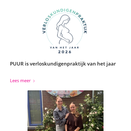
PUUR is verloskundigenpraktijk van het jaar
Lees meer