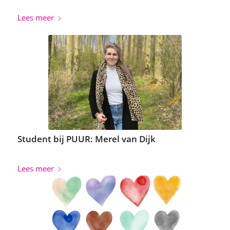
Lees meer
Student bij PUUR: Merel van Dijk
Lees meer