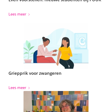
Lees meer
Griepprik voor zwangeren
Lees meer