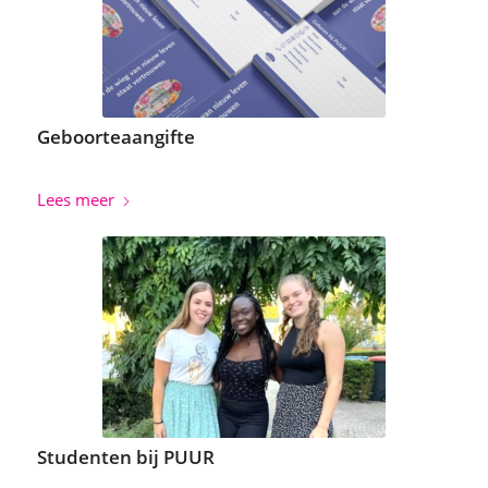
Geboorteaangifte
Lees meer
Studenten bij PUUR