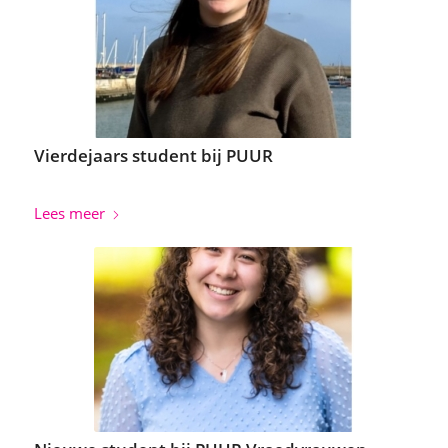
Vierdejaars student bij PUUR
Lees meer