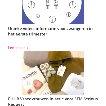
Unieke video: informatie voor zwangeren in
het eerste trimester
Lees meer
PUUR Vroedvrouwen in actie voor 3FM Serious
Request