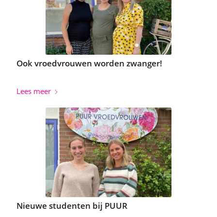
Ook vroedvrouwen worden zwanger!
Lees meer
Nieuwe studenten bij PUUR