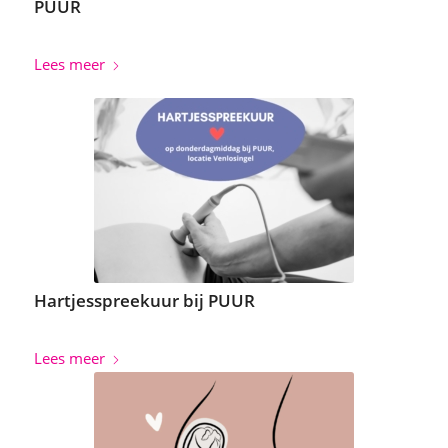
PUUR
Lees meer
Hartjesspreekuur bij PUUR
Lees meer