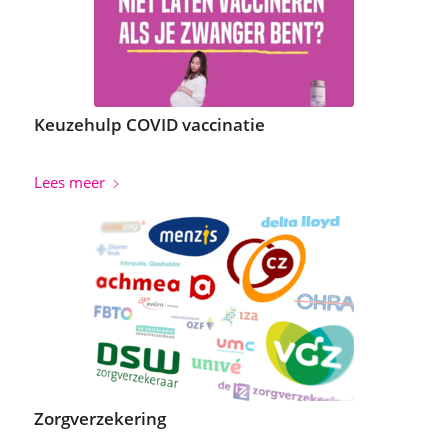
Keuzehulp COVID vaccinatie
Lees meer
Zorgverzekering