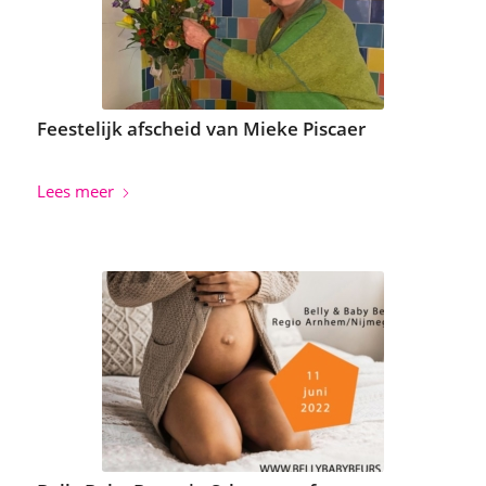
Feestelijk afscheid van Mieke Piscaer
Lees meer