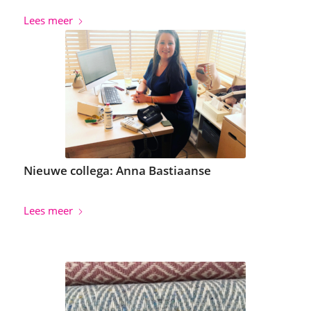
Lees meer
Nieuwe collega: Anna Bastiaanse
Lees meer