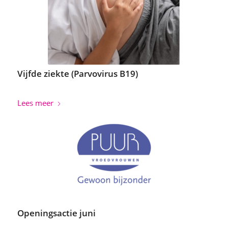
Vijfde ziekte (Parvovirus B19)
Lees meer
Openingsactie juni