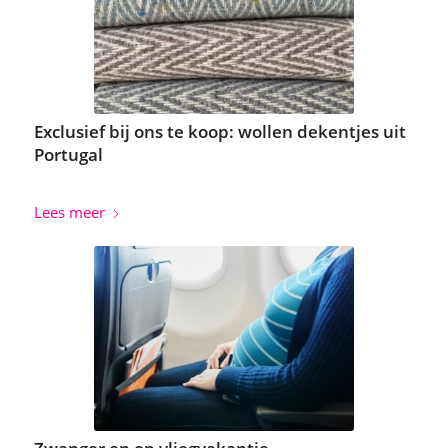
Exclusief bij ons te koop: wollen dekentjes uit
Portugal
Lees meer