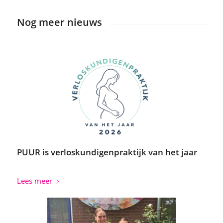
Nog meer nieuws
PUUR is verloskundigenpraktijk van het jaar
Lees meer