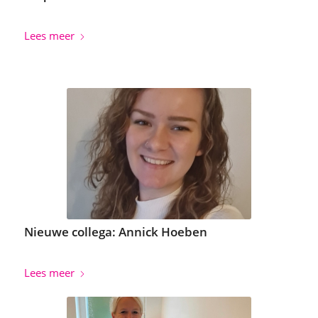
Lees meer
Nieuwe collega: Annick Hoeben
Lees meer