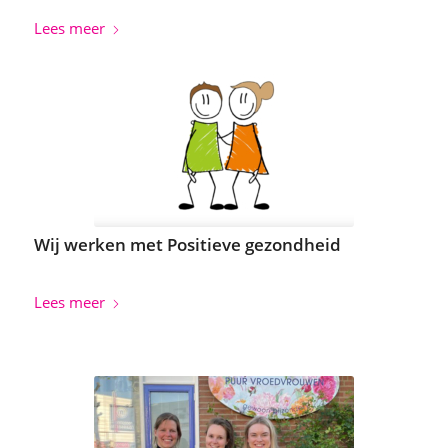
Lees meer
Wij werken met Positieve gezondheid
Lees meer