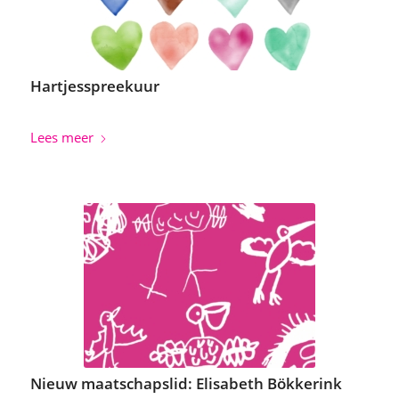
Hartjesspreekuur
Lees meer
Nieuw maatschapslid: Elisabeth Bökkerink