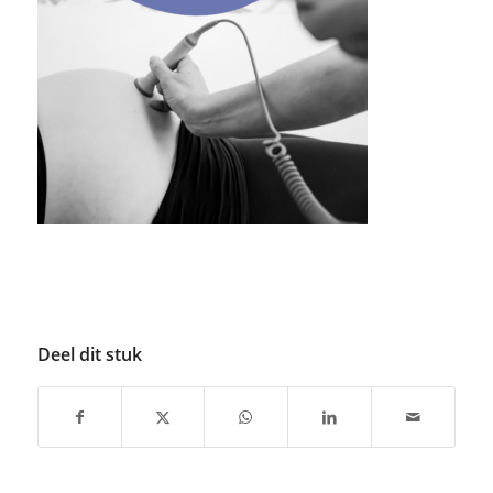
Deel dit stuk