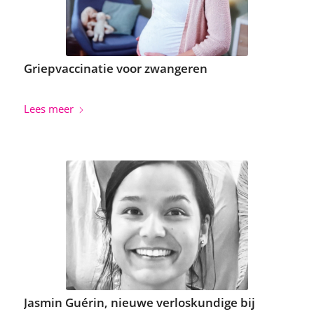
Griepvaccinatie voor zwangeren
Lees meer
Jasmin Guérin, nieuwe verloskundige bij