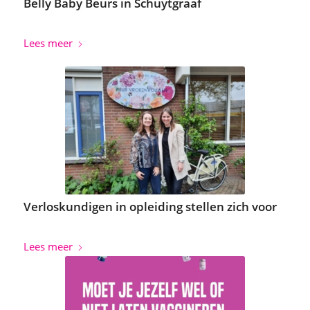
Belly Baby Beurs in Schuytgraaf
Lees meer
Verloskundigen in opleiding stellen zich voor
Lees meer