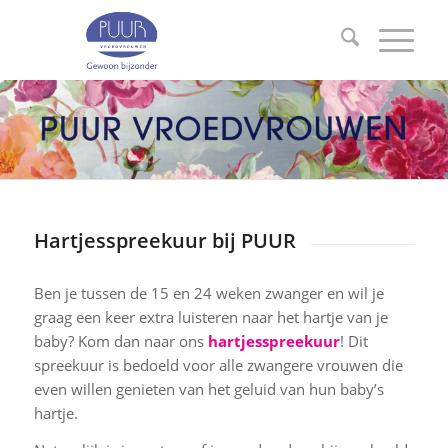
Hartjesspreekuur bij PUUR
Ben je tussen de 15 en 24 weken zwanger en wil je
graag een keer extra luisteren naar het hartje van je
baby? Kom dan naar ons
hartjesspreekuur
! Dit
spreekuur is bedoeld voor alle zwangere vrouwen die
even willen genieten van het geluid van hun baby’s
hartje.