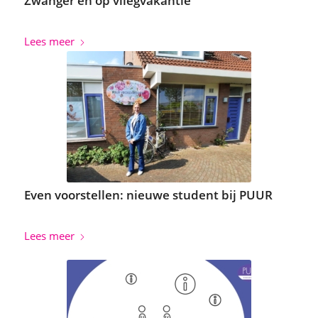
Zwanger en op vliegvakantie
Lees meer
Even voorstellen: nieuwe student bij PUUR
Lees meer