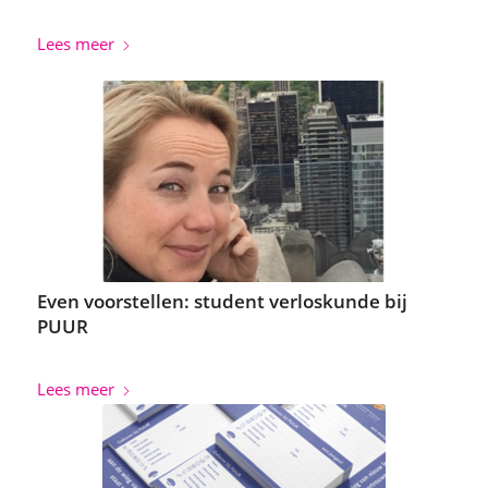
Lees meer
Even voorstellen: student verloskunde bij
PUUR
Lees meer