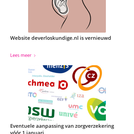
Website deverloskundige.nl is vernieuwd
Lees meer
Eventuele aanpassing van zorgverzekering
vóór 1 januari