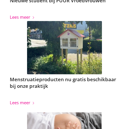
Nieuwe student bij PUUR Vroedvrouwen
Lees meer
Menstruatieproducten nu gratis beschikbaar
bij onze praktijk
Lees meer