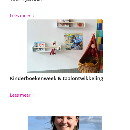
Lees meer
Kinderboekenweek & taalontwikkeling
Lees meer