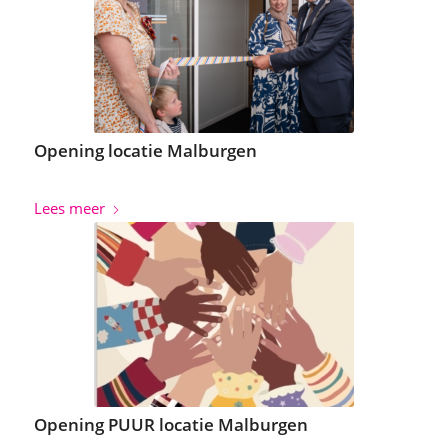
Opening locatie Malburgen
Lees meer
Opening PUUR locatie Malburgen