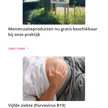
Menstruatieproducten nu gratis beschikbaar
bij onze praktijk
Lees meer
Vijfde ziekte (Parvovirus B19)