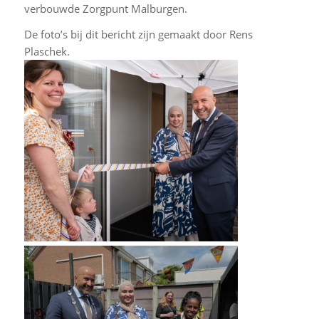
verbouwde Zorgpunt Malburgen.
De foto’s bij dit bericht zijn gemaakt door Rens
Plaschek.