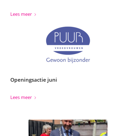
Lees meer
Openingsactie juni
Lees meer