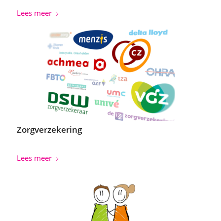
Lees meer
Zorgverzekering
Lees meer