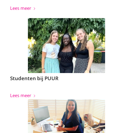
Lees meer
Studenten bij PUUR
Lees meer