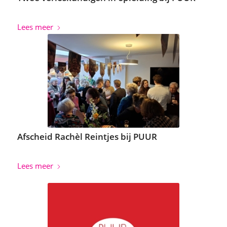
Lees meer
Afscheid Rachèl Reintjes bij PUUR
Lees meer