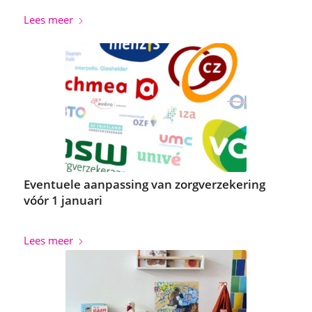
Lees meer
Eventuele aanpassing van zorgverzekering
vóór 1 januari
Lees meer