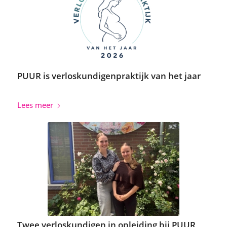
PUUR is verloskundigenpraktijk van het jaar
Lees meer
Twee verloskundigen in opleiding bij PUUR