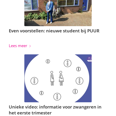
Even voorstellen: nieuwe student bij PUUR
Lees meer
Unieke video: informatie voor zwangeren in
het eerste trimester