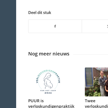
Deel dit stuk
Nog meer nieuws
PUUR is
Twee
verloskundigenpraktijk
verloskundi