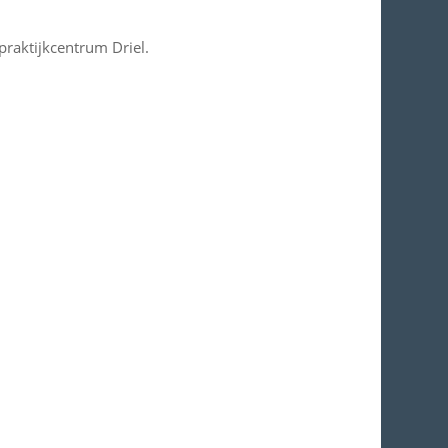
 praktijkcentrum Driel.