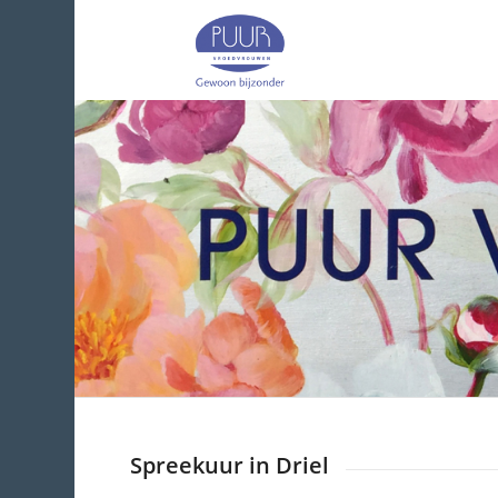
Spreekuur in Driel