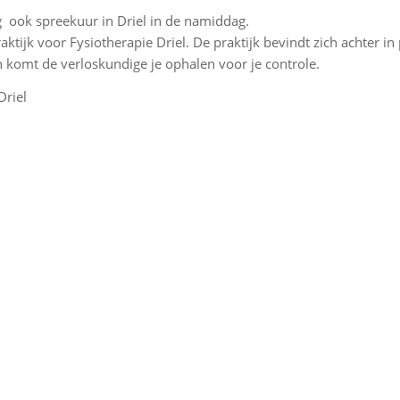
ook spreekuur in Driel in de namiddag.
ktijk voor Fysiotherapie Driel. De praktijk bevindt zich achter in
 komt de verloskundige je ophalen voor je controle.
Driel